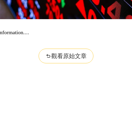
nformation...
觀看原始文章