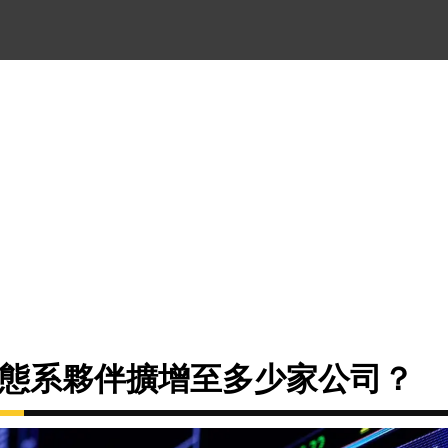
生態系夥伴擴增至多少家公司？