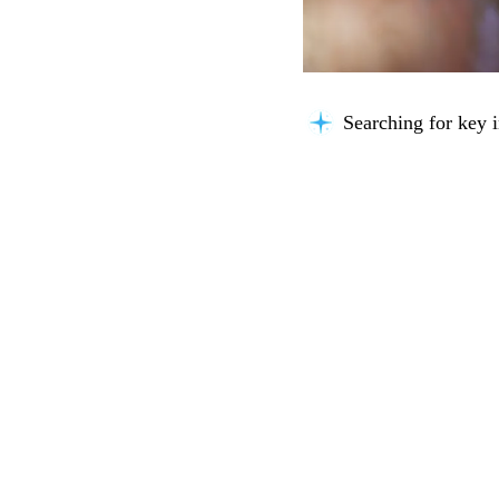
Searching for key i