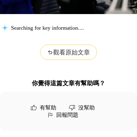
Searching for key information...
觀看原始文章
你覺得這篇文章有幫助嗎？
有幫助
沒幫助
回報問題