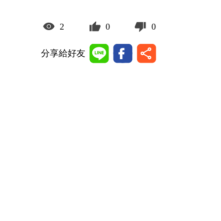
2
0
0
分享給好友