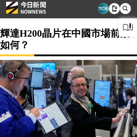
輝達H200晶片在中國市場前景
如何？