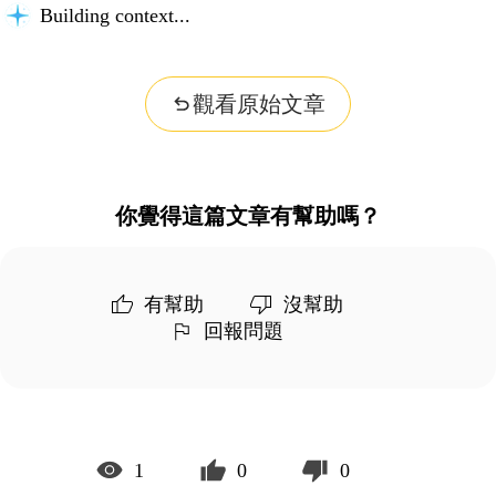
Building context...
觀看原始文章
你覺得這篇文章有幫助嗎？
有幫助
沒幫助
回報問題
1
0
0