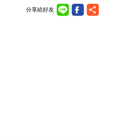
分享給好友