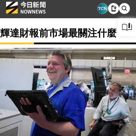
輝達財報前市場最關注什麼？