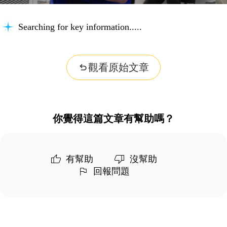
Searching for key information...
觀看原始文章
你覺得這篇文章有幫助嗎？
有幫助
沒幫助
回報問題