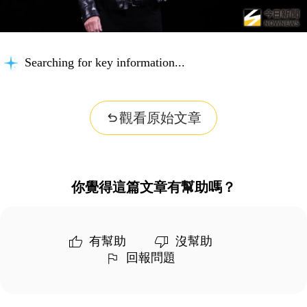
Searching for key information...
觀看原始文章
你覺得這篇文章有幫助嗎？
有幫助
沒幫助
回報問題