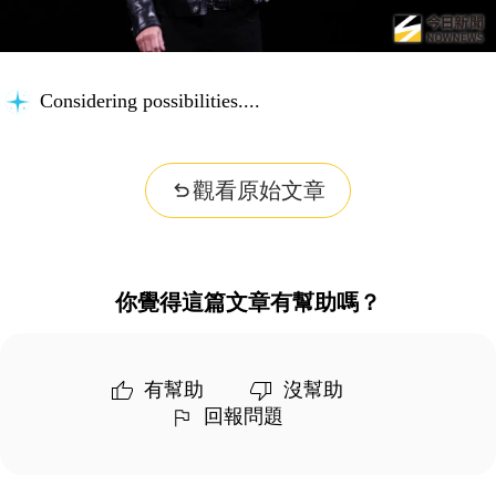
Considering possibilities...
觀看原始文章
你覺得這篇文章有幫助嗎？
有幫助
沒幫助
回報問題