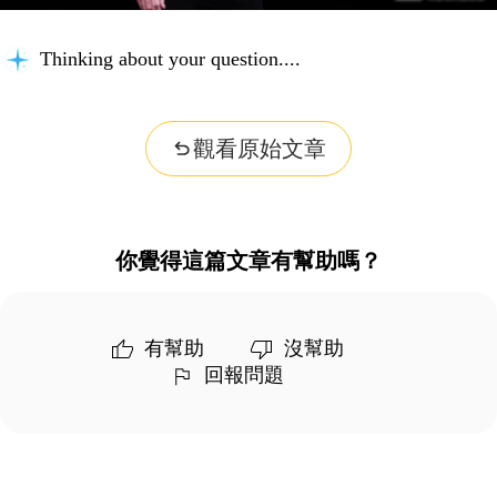
Thinking about your question...
觀看原始文章
你覺得這篇文章有幫助嗎？
有幫助
沒幫助
回報問題