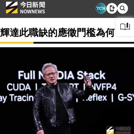
輝達此職缺的應徵門檻為何？