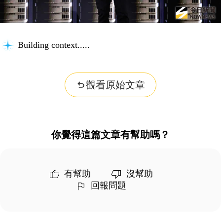
Building context...
觀看原始文章
你覺得這篇文章有幫助嗎？
有幫助
沒幫助
回報問題