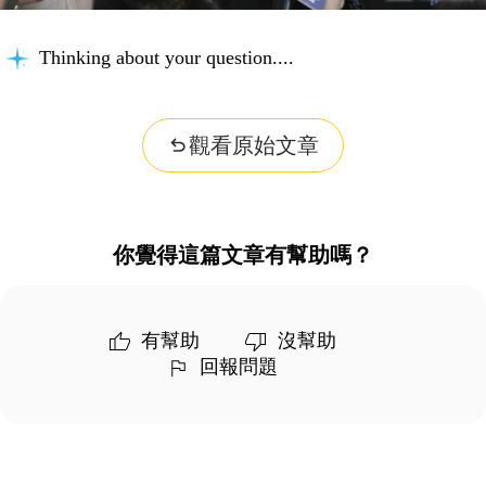
Thinking about your question...
觀看原始文章
你覺得這篇文章有幫助嗎？
有幫助
沒幫助
回報問題