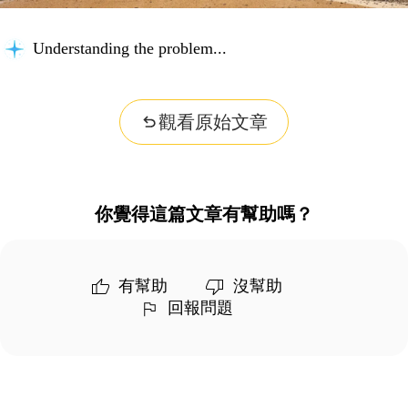
Understanding the problem...
觀看原始文章
你覺得這篇文章有幫助嗎？
有幫助
沒幫助
回報問題