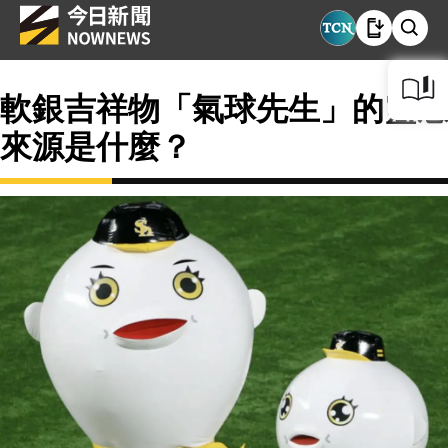
軟銀吉祥物「氣球先生」的靈感
來源是什麼？