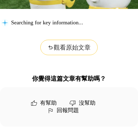
Searching for key information...
觀看原始文章
你覺得這篇文章有幫助嗎？
有幫助
沒幫助
回報問題