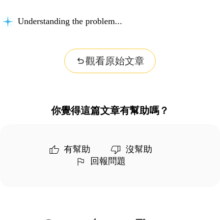
Understanding the problem...
觀看原始文章
你覺得這篇文章有幫助嗎？
有幫助
沒幫助
回報問題