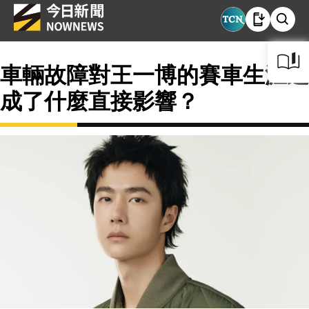
車輛故障對王一博的賽車生涯造
成了什麼直接影響？