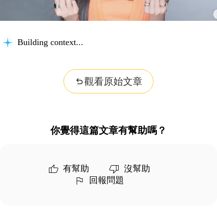
Building context...
觀看原始文章
你覺得這篇文章有幫助嗎？
有幫助
沒幫助
回報問題