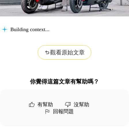
Building context...
觀看原始文章
你覺得這篇文章有幫助嗎？
有幫助
沒幫助
回報問題