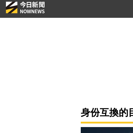
身份互換的