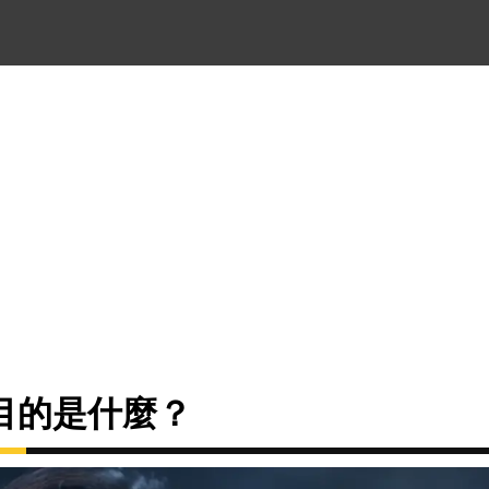
目的是什麼？