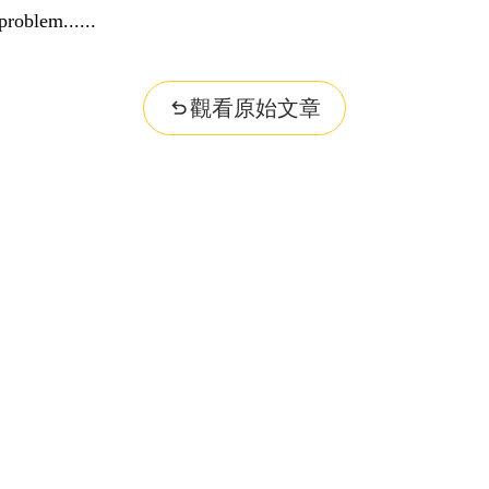
problem...
觀看原始文章