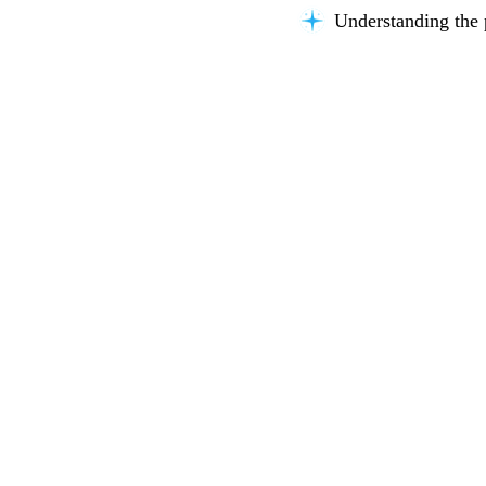
Understanding the 