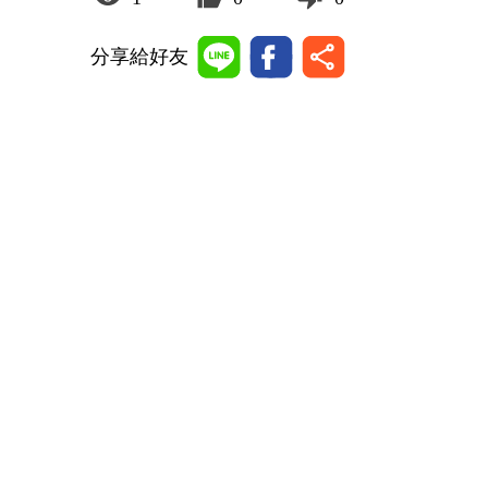
分享給好友