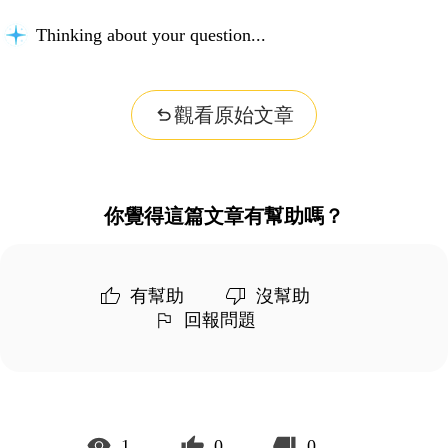
Thinking about your question...
觀看原始文章
你覺得這篇文章有幫助嗎？
有幫助
沒幫助
回報問題
1
0
0