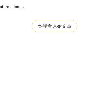
nformation...
觀看原始文章