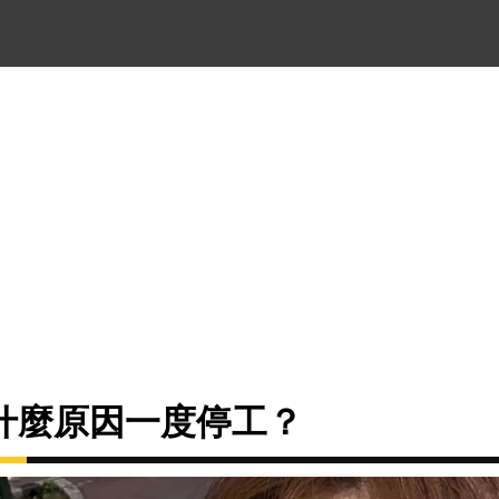
什麼原因一度停工？