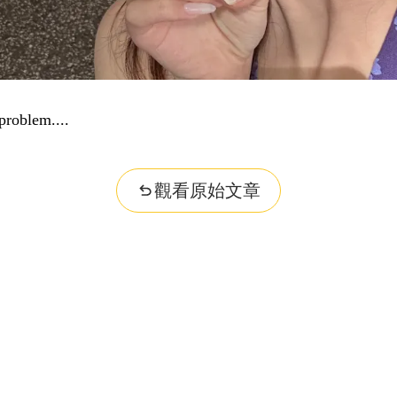
problem...
觀看原始文章