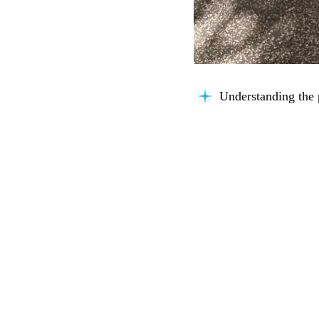
Understanding the 