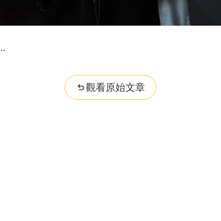
觀看原始文章