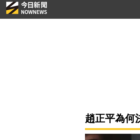
趙正平為何