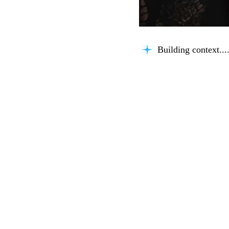
Building context...