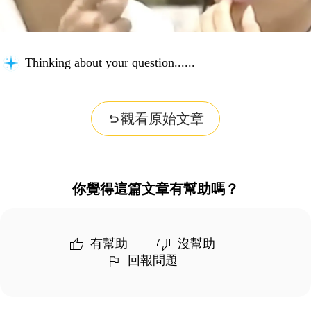
Thinking about your question...
觀看原始文章
你覺得這篇文章有幫助嗎？
有幫助
沒幫助
回報問題