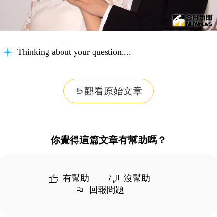
Building context...
觀看原始文章
你覺得這篇文章有幫助嗎？
有幫助
沒幫助
回報問題