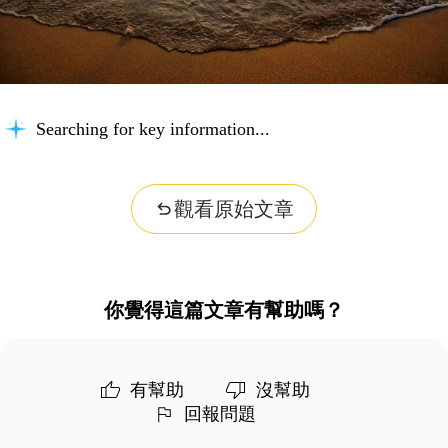
Searching for key information...
觀看原始文章
你覺得這篇文章有幫助嗎？
有幫助
沒幫助
回報問題