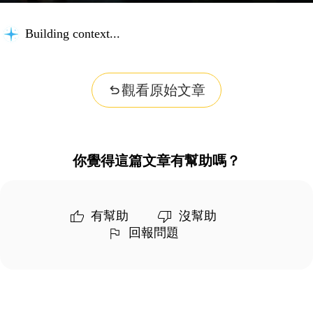
Building context...
觀看原始文章
你覺得這篇文章有幫助嗎？
有幫助
沒幫助
回報問題