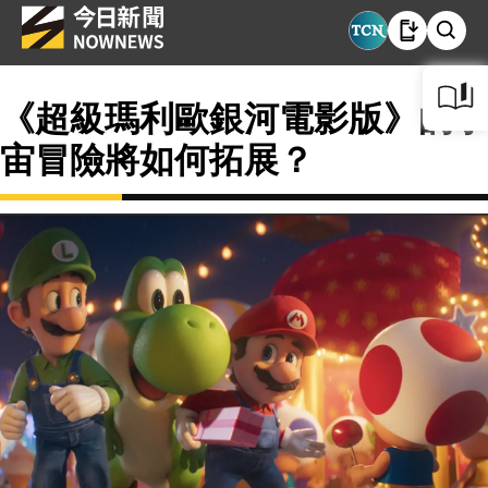
《超級瑪利歐銀河電影版》的宇
宙冒險將如何拓展？