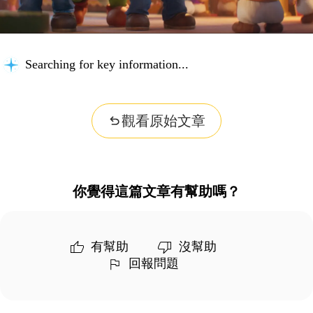
Searching for key information...
觀看原始文章
你覺得這篇文章有幫助嗎？
有幫助
沒幫助
回報問題