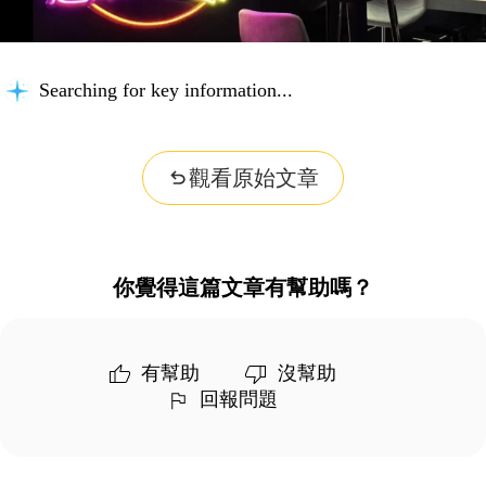
Searching for key information...
觀看原始文章
你覺得這篇文章有幫助嗎？
有幫助
沒幫助
回報問題