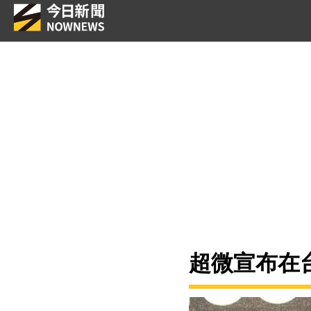
超微宣布在