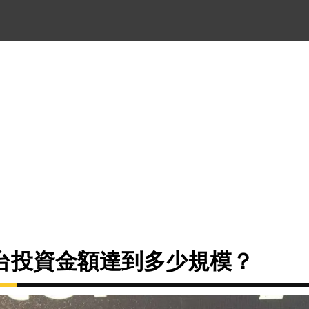
台投資金額達到多少規模？