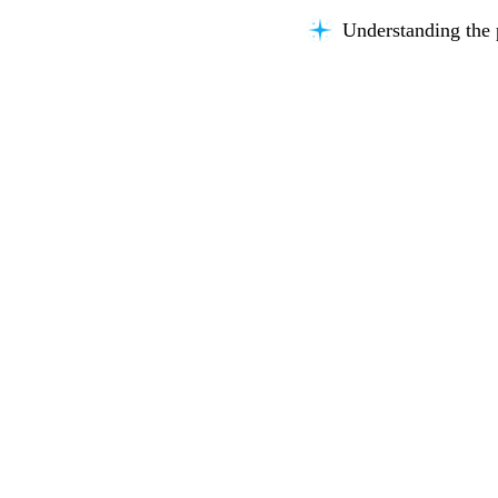
Understanding the 