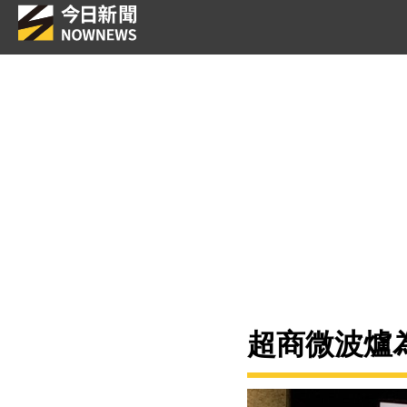
超商微波爐