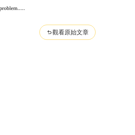
problem...
觀看原始文章