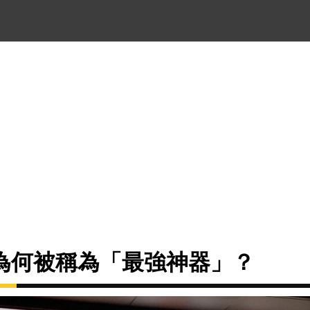
為何被稱為「最強神器」？