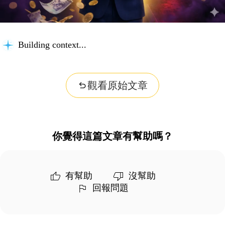
Building context...
觀看原始文章
你覺得這篇文章有幫助嗎？
有幫助
沒幫助
回報問題