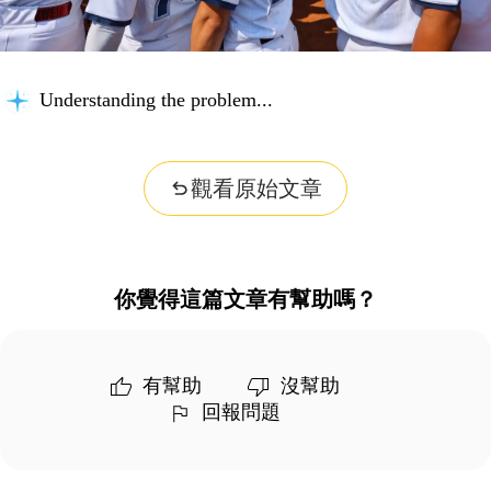
Understanding the problem...
觀看原始文章
你覺得這篇文章有幫助嗎？
有幫助
沒幫助
回報問題