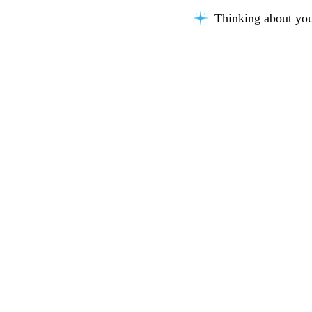
Thinking about you