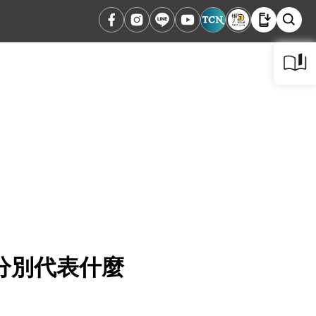
分別代表什麼