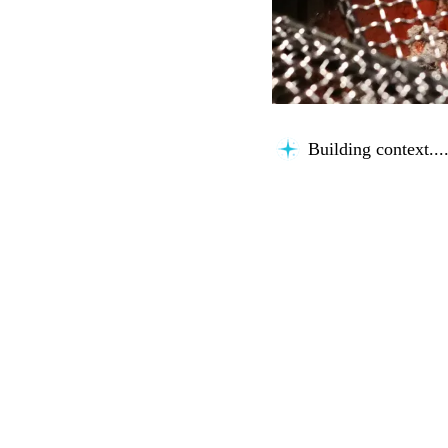
Building context...