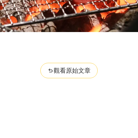
觀看原始文章