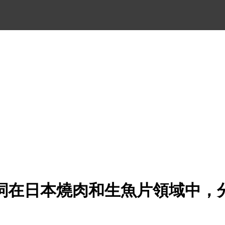
詞在日本燒肉和生魚片領域中，