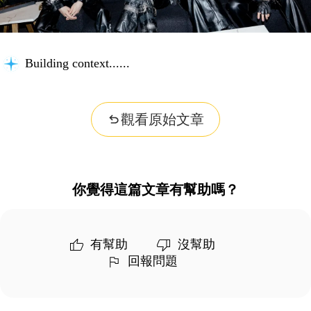
Building context...
觀看原始文章
你覺得這篇文章有幫助嗎？
有幫助
沒幫助
回報問題