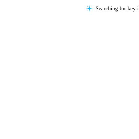
Searching for key i