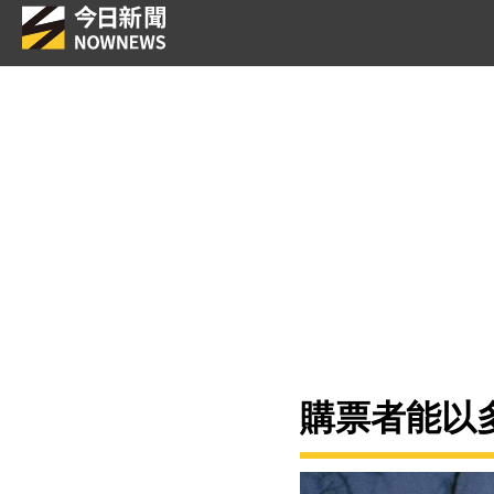
購票者能以