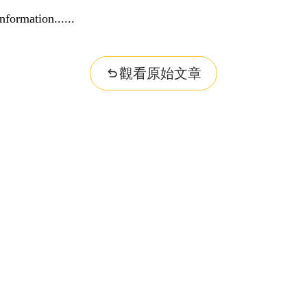
nformation...
觀看原始文章