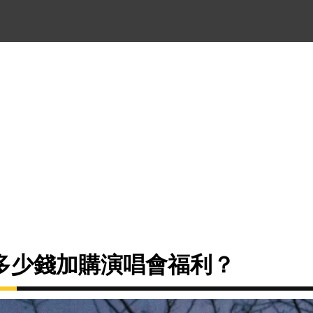
多少錢加購演唱會福利？