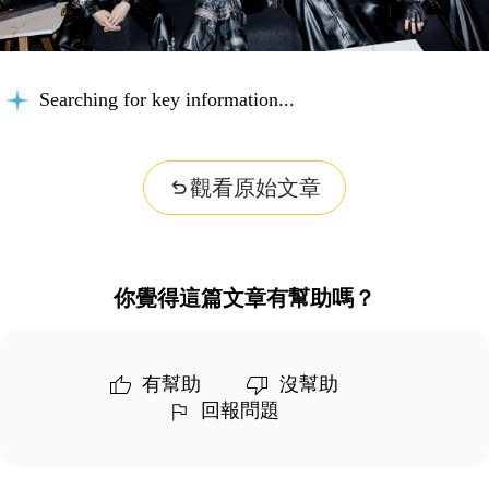
Searching for key information...
觀看原始文章
你覺得這篇文章有幫助嗎？
有幫助
沒幫助
回報問題