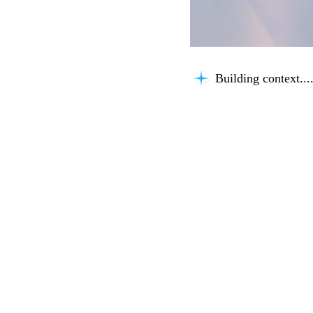
Building context...