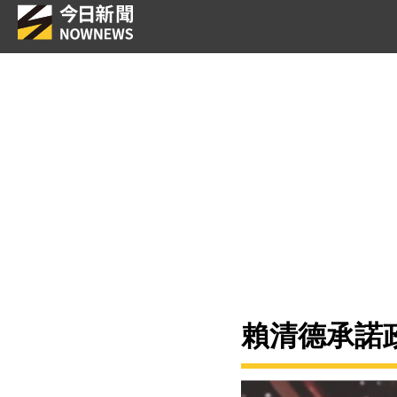
賴清德承諾