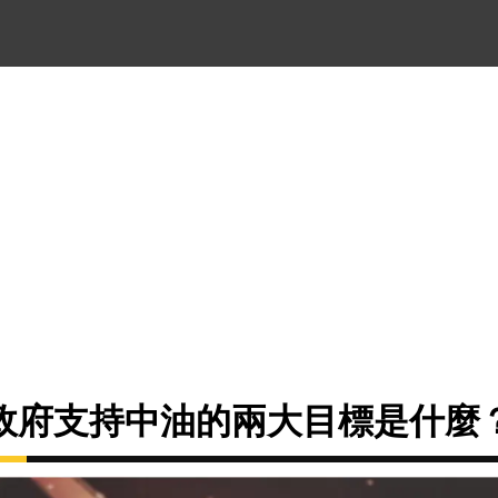
政府支持中油的兩大目標是什麼