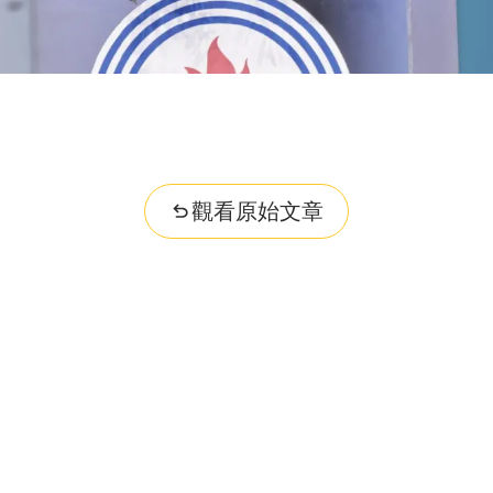
觀看原始文章