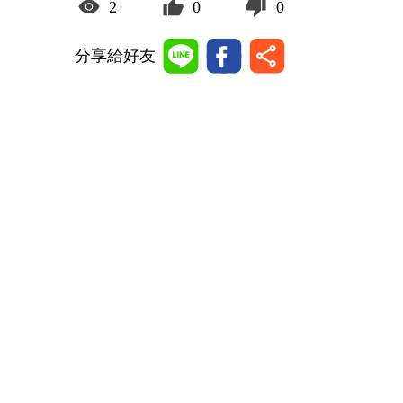
2
0
0
分享給好友