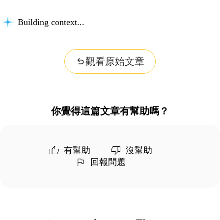
Building context...
觀看原始文章
你覺得這篇文章有幫助嗎？
有幫助
沒幫助
回報問題