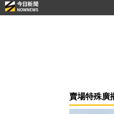
賣場特殊廣