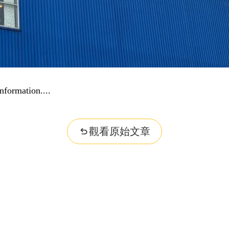
nformation...
觀看原始文章