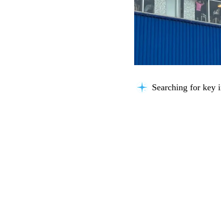
Searching for key i