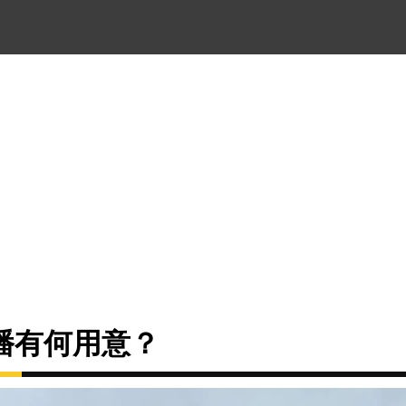
播有何用意？