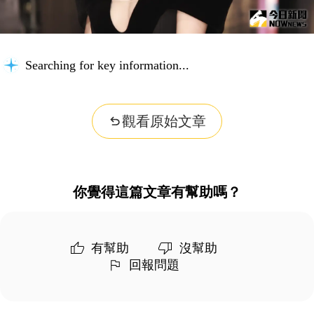
Searching for key information...
觀看原始文章
你覺得這篇文章有幫助嗎？
有幫助
沒幫助
回報問題