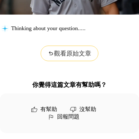
Thinking about your question...
觀看原始文章
你覺得這篇文章有幫助嗎？
有幫助
沒幫助
回報問題