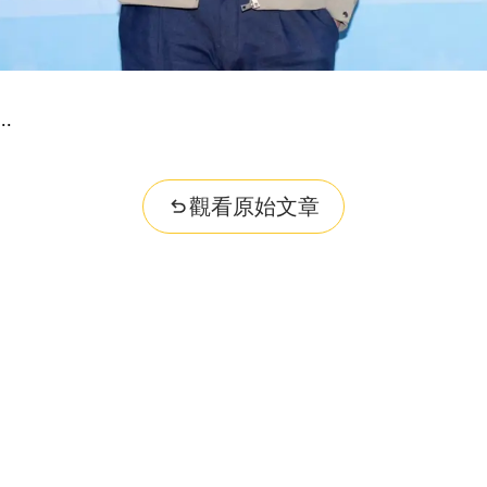
觀看原始文章