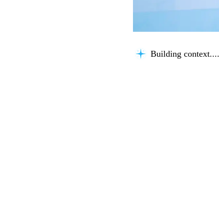
Building context...