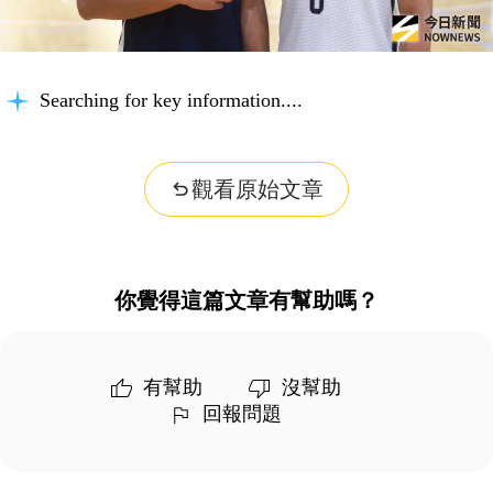
Searching for key information...
觀看原始文章
你覺得這篇文章有幫助嗎？
有幫助
沒幫助
回報問題