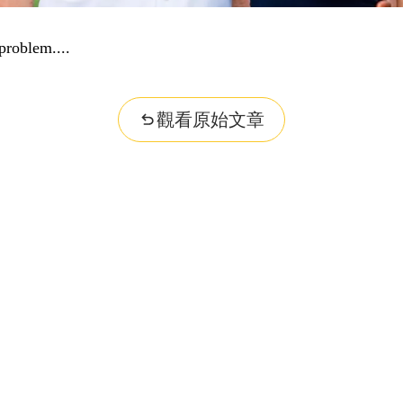
problem...
觀看原始文章