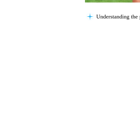
Understanding the 