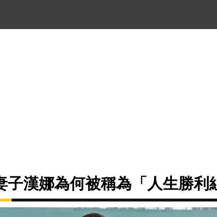
妻子漢娜為何被稱為「人生勝利