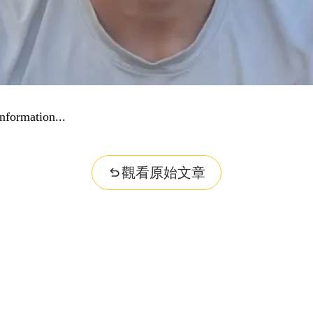
nformation...
觀看原始文章