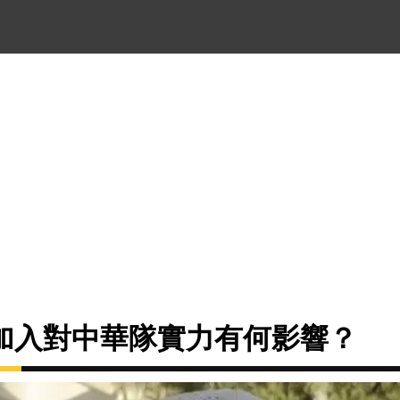
加入對中華隊實力有何影響？