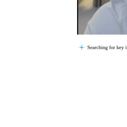
Searching for key i