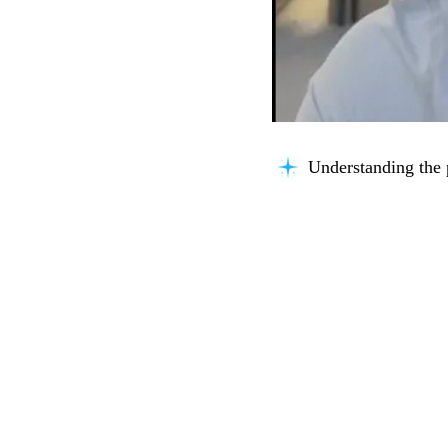
Understanding the 