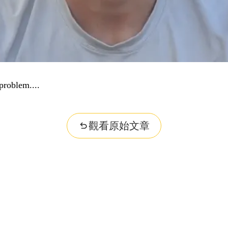
problem...
觀看原始文章