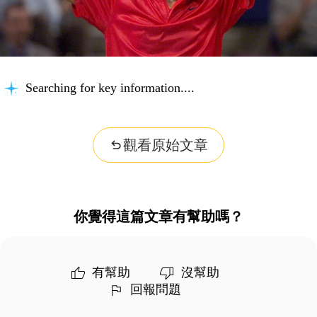
Searching for key information...
觀看原始文章
你覺得這篇文章有幫助嗎？
有幫助
沒幫助
回報問題