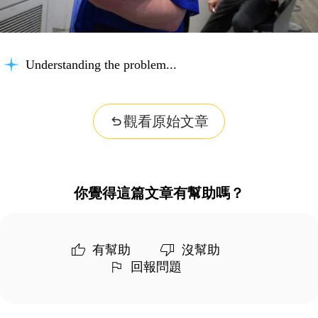
Understanding the problem...
觀看原始文章
你覺得這篇文章有幫助嗎？
有幫助
沒幫助
回報問題