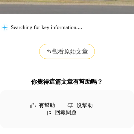
Searching for key information...
觀看原始文章
你覺得這篇文章有幫助嗎？
有幫助
沒幫助
回報問題