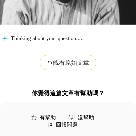
Thinking about your question...
觀看原始文章
你覺得這篇文章有幫助嗎？
有幫助
沒幫助
回報問題