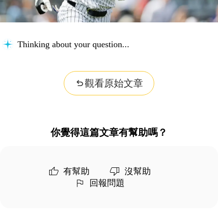
Thinking about your question...
觀看原始文章
你覺得這篇文章有幫助嗎？
有幫助
沒幫助
回報問題