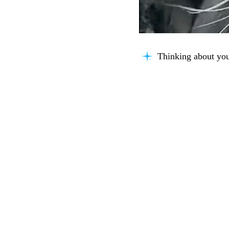
Thinking about you